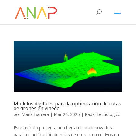
Modelos digitales para la optimización de rutas
de drones en viñedo
por
María Barrera
|
Mar 24, 2025
|
Radar tecnológico
Este artículo presenta una herramienta innovadora
para la planificación de rutas de drones en cultivos en