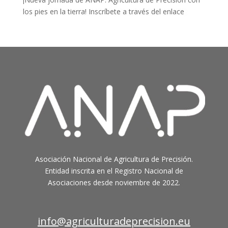
los pies en la tierra! Inscríbete a través del enlace
Asociación Nacional
de
Agricultura
de
Precisión.
Entidad
inscrita en el Registro Nacional de
Asociaciones desde noviembre de 2022.
info@agriculturadeprecision.eu