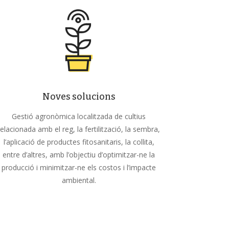
Noves solucions
Gestió agronòmica localitzada de cultius
relacionada amb el reg, la fertilització, la sembra,
l’aplicació de productes fitosanitaris, la collita,
entre d’altres, amb l’objectiu d’optimitzar-ne la
producció i minimitzar-ne els costos i l’impacte
ambiental.