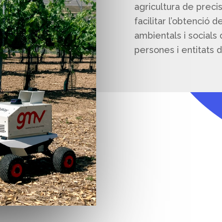
agricultura de precisi
facilitar l’obtenció 
ambientals i socials
persones i entitats d