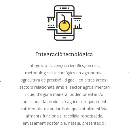
Integració tecnològica
Integració d’avenços científics, tècnics,
metodològics i tecnològics en agronomia,
,
agricultura de precisió i digital i en altres àrees i
sectors relacionats amb el sector agroalimentari
i que, d’alguna manera, poden orientar i/o
condicionar la producció agrícola: requeriments
nutricionals, estàndards de qualitat alimentària,
aliments funcionals, recollida robotitzada,
envasament sostenible, neteja, presentació i