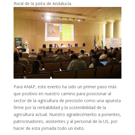
Rural de la Junta de Andalucía.
Para ANAP, este evento ha sido un primer paso más
que positivo en nuestro camino para posicionar al
sector de la agricultura de precisión como una apuesta
firme por la rentabilidad y la sostenibilidad de la
agricultura actual. Nuestro agradecimiento a ponentes,
patrocinadores, asistentes y al personal de la US, por
hacer de esta jornada todo un éxito.