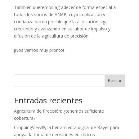
También queremos agradecer de forma especial a
todos los socios de ANAP, cuya implicación y
confianza hacen posible que la asociación siga
creciendo y avanzando en su labor de impulso y
difusión de la agricultura de precisión.
¡Nos vemos muy pronto!
Buscar
Entradas recientes
Agricultura de Precisión: ¿tenemos suficiente
cobertura?
CroppingView®, la herramienta digital de Bayer para
apoyar la toma de decisiones en cítricos