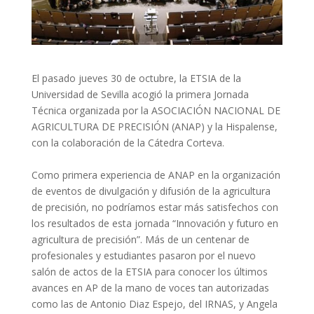
El pasado jueves 30 de octubre, la ETSIA de la
Universidad de Sevilla acogió la primera Jornada
Técnica organizada por la ASOCIACIÓN NACIONAL DE
AGRICULTURA DE PRECISIÓN (ANAP) y la Hispalense,
con la colaboración de la Cátedra Corteva.
Como primera experiencia de ANAP en la organización
de eventos de divulgación y difusión de la agricultura
de precisión, no podríamos estar más satisfechos con
los resultados de esta jornada “Innovación y futuro en
agricultura de precisión”. Más de un centenar de
profesionales y estudiantes pasaron por el nuevo
salón de actos de la ETSIA para conocer los últimos
avances en AP de la mano de voces tan autorizadas
como las de Antonio Diaz Espejo, del IRNAS, y Angela