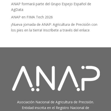
ANAP formará parte del Grupo Espejo Español de
AgData
ANAP en FIMA Tech 2026
¡Nueva jornada de ANAP: Agricultura de Precisión con
los pies en la tierra! Inscríbete a través del enlace
Asociación Nacional
de
Agricultura
de
Precisión.
Entidad
inscrita en el Registro Nacional de