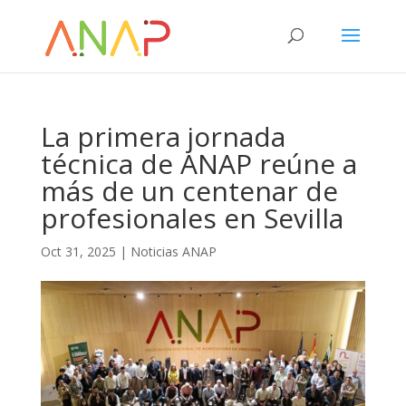
La primera jornada
técnica de ANAP reúne a
más de un centenar de
profesionales en Sevilla
Oct 31, 2025
|
Noticias ANAP