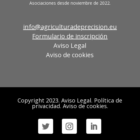
Asociaciones desde noviembre de 2022.
info@agriculturadeprecision.eu
Formulario de inscripción
Aviso Legal
Aviso de cookies
Copyright 2023. Aviso Legal. Política de
privacidad. Aviso de cookies.