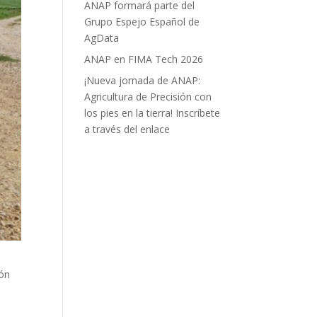
ANAP formará parte del
Grupo Espejo Español de
AgData
ANAP en FIMA Tech 2026
¡Nueva jornada de ANAP:
Agricultura de Precisión con
los pies en la tierra! Inscríbete
a través del enlace
ión