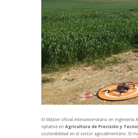
El Máster oficial interuniversitario en Ingenier
optativa en
Agricultura de Precisión y Tecno
sostenibilidad en el sector agroalimentario. El m