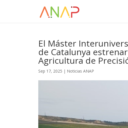
El Máster Interuniver
de Catalunya estrenar
Agricultura de Precisi
Sep 17, 2025
|
Noticias ANAP