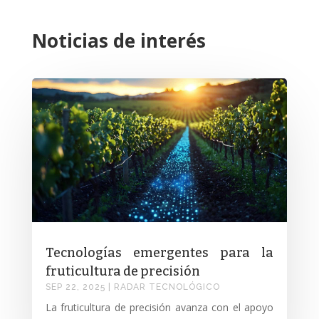
Noticias de interés
Tecnologías emergentes para la
fruticultura de precisión
SEP 22, 2025
|
RADAR TECNOLÓGICO
La fruticultura de precisión avanza con el apoyo