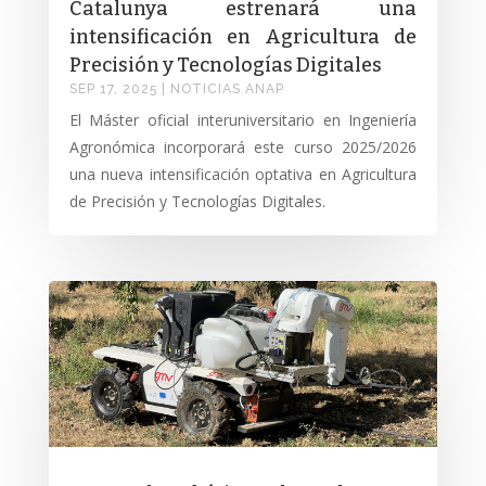
Catalunya estrenará una
intensificación en Agricultura de
Precisión y Tecnologías Digitales
SEP 17, 2025
|
NOTICIAS ANAP
El Máster oficial interuniversitario en Ingeniería
Agronómica incorporará este curso 2025/2026
una nueva intensificación optativa en Agricultura
de Precisión y Tecnologías Digitales.