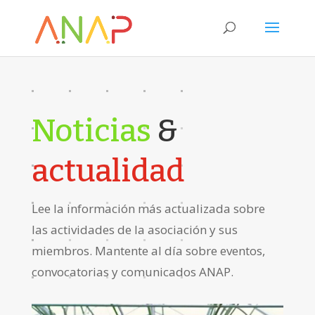
Noticias
&
actualidad
Lee la información más actualizada sobre
las actividades de la asociación y sus
miembros. Mantente al día sobre eventos,
convocatorias y comunicados ANAP.