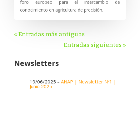
foro europeo para el intercambio de
conocimiento en agricultura de precisión.
« Entradas más antiguas
Entradas siguientes »
Newsletters
19/06/2025 –
ANAP | Newsletter Nº1 |
Junio 2025