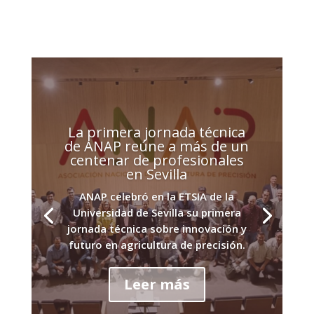
La primera jornada técnica
de ANAP reúne a más de un
centenar de profesionales
en Sevilla
ANAP celebró en la ETSIA de la
Universidad de Sevilla su primera
jornada técnica sobre innovación y
futuro en agricultura de precisión.
Leer más