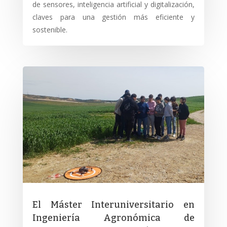
de sensores, inteligencia artificial y digitalización,
claves para una gestión más eficiente y
sostenible.
El Máster Interuniversitario en
Ingeniería Agronómica de