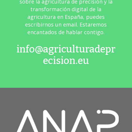
sobre la agricultura de precisión y la
transformación digital de la
agricultura en España, puedes
escribirnos un email. Estaremos
encantados de hablar contigo.
info@agriculturadepr
ecision.eu